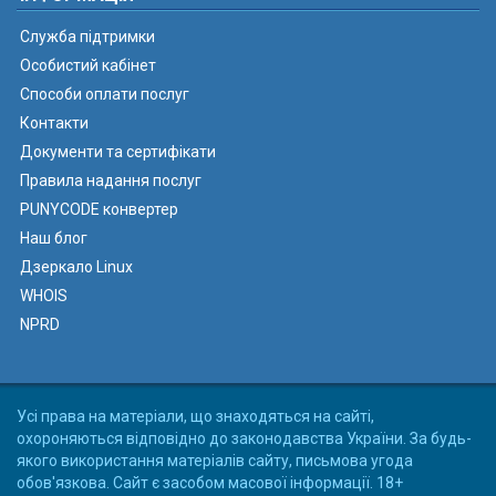
Служба підтримки
Особистий кабінет
Способи оплати послуг
Контакти
Документи та сертифікати
Правила надання послуг
PUNYCODE конвертер
Наш блог
Дзеркало Linux
WHOIS
NPRD
Усі права на матеріали, що знаходяться на сайті,
охороняються відповідно до законодавства України. За будь-
якого використання матеріалів сайту, письмова угода
обов'язкова. Сайт є засобом масової інформації. 18+