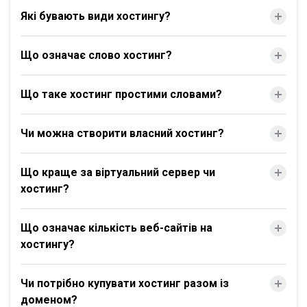
Які бувають види хостингу?
Що означає слово хостинг?
Що таке хостинг простими словами?
Чи можна створити власний хостинг?
Що краще за віртуальний сервер чи
хостинг?
Що означає кількість веб-сайтів на
хостингу?
Чи потрібно купувати хостинг разом із
доменом?