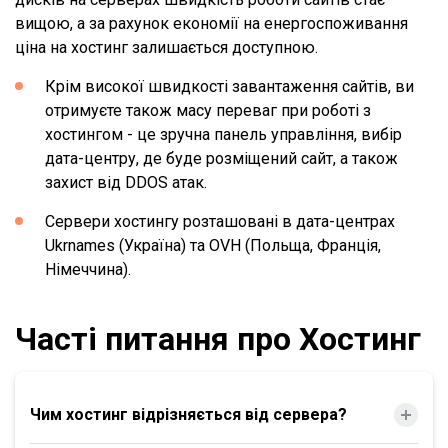
вищою, а за рахунок економії на енергоспоживання
ціна на хостинг залишається доступною.
Крім високої швидкості завантаження сайтів, ви
отримуєте також масу переваг при роботі з
хостингом - це зручна панель управління, вибір
дата-центру, де буде розміщений сайт, а також
захист від DDOS атак.
Сервери хостингу розташовані в дата-центрах
Ukrnames (Україна) та OVH (Польща, Франція,
Німеччина).
Часті питання про Хостинг
Чим хостинг відрізняється від сервера?