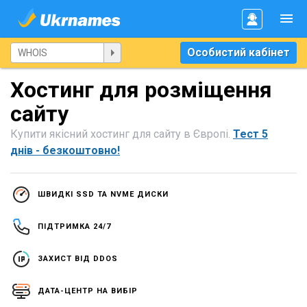
Особистий кабінет
Хостинг для розміщення
сайту
Купити якісний хостинг для сайту в Європі.
Тест 5
днів - безкоштовно!
ШВИДКІ SSD ТА NVME ДИСКИ
ПІДТРИМКА 24/7
ЗАХИСТ ВІД DDOS
ДАТА-ЦЕНТР НА ВИБІР