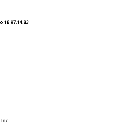
 18.97.14.83