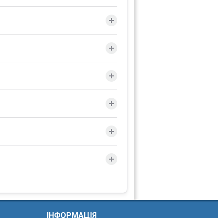
ІНФОРМАЦІЯ