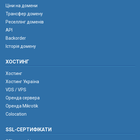
Ціни на домени
Трансфер домену
Реселлінг доменів
API
Backorder
Історія домену
ХОСТИНГ
Хостинг
Хостинг Україна
VDS / VPS
Оренда сервера
Оренда Mikrotik
Colocation
SSL-СЕРТИФІКАТИ