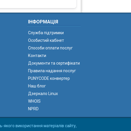
ІНФОРМАЦІЯ
Служба підтримки
Особистий кабінет
Способи оплати послуг
Контакти
Документи та сертифікати
Правила надання послуг
PUNYCODE конвертер
Наш блог
Дзеркало Linux
WHOIS
NPRD
ь-якого використання матеріалів сайту,