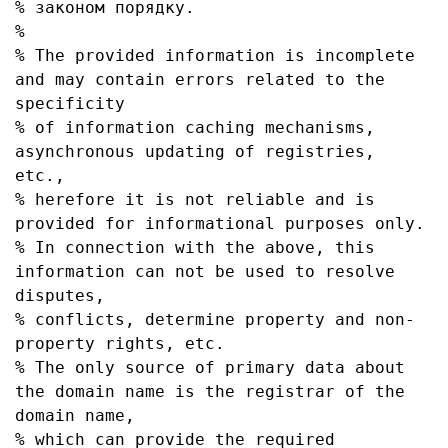
% законом порядку.

% 

% The provided information is incomplete 
and may contain errors related to the 
specificity

% of information caching mechanisms, 
asynchronous updating of registries, 
etc.,

% herefore it is not reliable and is 
provided for informational purposes only.

% In connection with the above, this 
information can not be used to resolve 
disputes,

% conflicts, determine property and non-
property rights, etc.

% The only source of primary data about 
the domain name is the registrar of the 
domain name,

% which can provide the required 