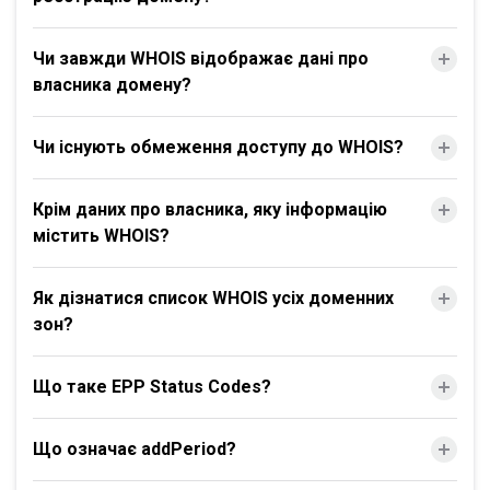
Чи завжди WHOIS відображає дані про
власника домену?
Чи існують обмеження доступу до WHOIS?
Крім даних про власника, яку інформацію
містить WHOIS?
Як дізнатися список WHOIS усіх доменних
зон?
Що таке EPP Status Codes?
Що означає addPeriod?