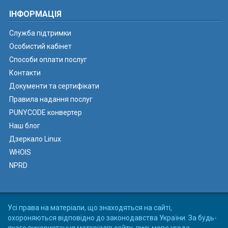
ІНФОРМАЦІЯ
Служба підтримки
Особистий кабінет
Способи оплати послуг
Контакти
Документи та сертифікати
Правила надання послуг
PUNYCODE конвертер
Наш блог
Дзеркало Linux
WHOIS
NPRD
Усі права на матеріали, що знаходяться на сайті,
охороняються відповідно до законодавства України. За будь-