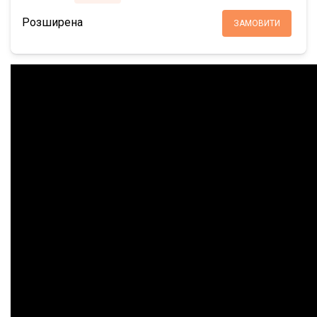
Розширена
ЗАМОВИТИ