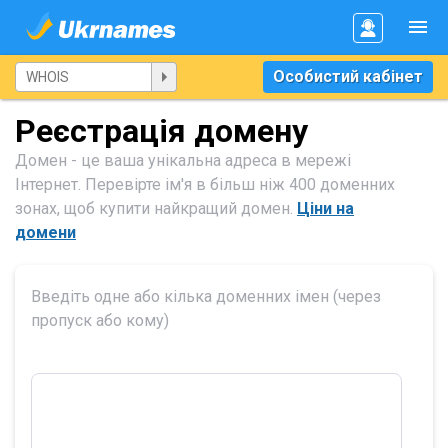
Особистий кабінет
Реєстрація домену
Домен - це ваша унікальна адреса в мережі
Інтернет. Перевірте ім'я в більш ніж 400 доменних
зонах, щоб купити найкращий домен.
Ціни на
домени
Введіть одне або кілька доменних імен (через
пропуск або кому)