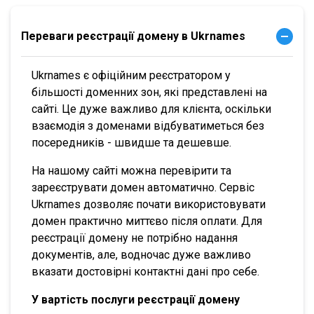
Переваги реєстрації домену в Ukrnames
Ukrnames є офіційним реєстратором у
більшості доменних зон, які представлені на
сайті. Це дуже важливо для клієнта, оскільки
взаємодія з доменами відбуватиметься без
посередників - швидше та дешевше.
На нашому сайті можна перевірити та
зареєструвати домен автоматично. Сервіс
Ukrnames дозволяє почати використовувати
домен практично миттєво після оплати. Для
реєстрації домену не потрібно надання
документів, але, водночас дуже важливо
вказати достовірні контактні дані про себе.
У вартість послуги реєстрації домену