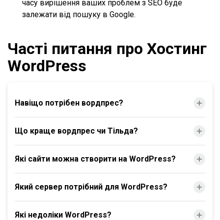
часу вирішення ваших проблем з SEO буде
залежати від пошуку в Google.
Часті питання про Хостинг
WordPress
Навіщо потрібен вордпрес?
Що краще вордпрес чи Тільда?
Які сайти можна створити на WordPress?
Який сервер потрібний для WordPress?
Які недоліки WordPress?