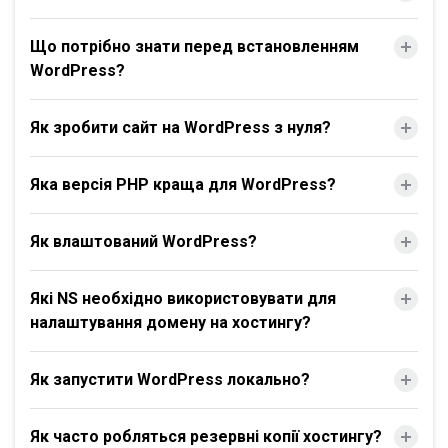
Що потрібно знати перед встановленням
WordPress?
Як зробити сайт на WordPress з нуля?
Яка версія PHP краща для WordPress?
Як влаштований WordPress?
Які NS необхідно використовувати для
налаштування домену на хостингу?
Як запустити WordPress локально?
Як часто робляться резервні копії хостингу?