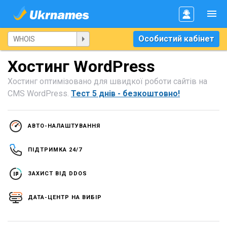
Особистий кабінет
Хостинг WordPress
Хостинг оптимізовано для швидкої роботи сайтів на
CMS WordPress.
Тест 5 днів - безкоштовно!
АВТО-НАЛАШТУВАННЯ
ПІДТРИМКА 24/7
ЗАХИСТ ВІД DDOS
ДАТА-ЦЕНТР НА ВИБІР