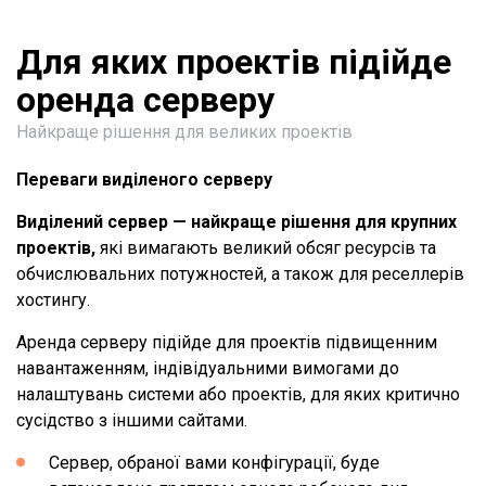
Для яких проектів підійде
оренда серверу
Найкраще рішення для великих проектів
Переваги виділеного серверу
Виділений сервер — найкраще рішення для крупних
проектів,
які вимагають великий обсяг ресурсів та
обчислювальних потужностей, а також для реселлерів
хостингу.
Аренда серверу підійде для проектів підвищенним
навантаженням, індівідуальними вимогами до
налаштувань системи або проектів, для яких критично
сусідство з іншими сайтами.
Сервер, обраної вами конфігурації, буде