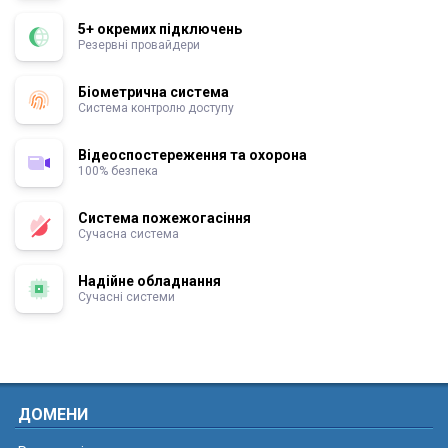
5+ окремих підключень
Резервні провайдери
Біометрична система
Система контролю доступу
Відеоспостереження та охорона
100% безпека
Система пожежогасіння
Сучасна система
Надійне обладнання
Сучасні системи
ДОМЕНИ