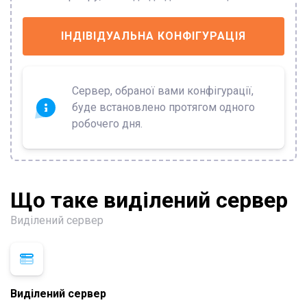
ІНДІВІДУАЛЬНА КОНФІГУРАЦІЯ
Сервер, обраної вами конфігурації,
буде встановлено протягом одного
робочего дня.
Що таке виділений сервер
Виділений сервер
Виділений сервер