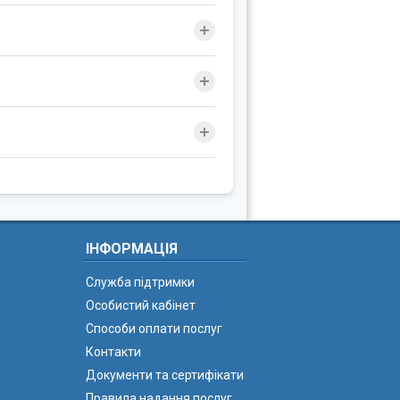
ІНФОРМАЦІЯ
Служба підтримки
Особистий кабінет
Способи оплати послуг
Контакти
Документи та сертифікати
Правила надання послуг