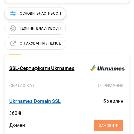
ОСНОВНІ ВЛАСТИВОСТІ
ТЕХНІЧНІ ВЛАСТИВОСТІ
СТРАХУВАННЯ / ПЕРІОД
SSL-Сертифікати Ukrnames
СЕРТИФІКАТ
ОТРИМАННЯ
Ukrnames Domain SSL
5 хвилин
360 ₴
Домен
ЗАМОВИТИ