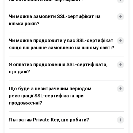
Чи можна замовити SSL-сертифікат на
кілька років?
Чи можна продовжити у вас SSL-сертифікат
якщо він раніше замовлено на іншому сайті?
Я оплатив продовження SSL-сертифіката,
що далі?
Що буде з невитраченим періодом
реєстрації SSL-сертифіката при
продовженні?
Я втратив Private Key, що робити?