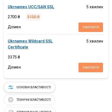
Ukrnames UCC/SAN SSL
5 хвилин
2700 ₴
3150 ₴
Домен
ЗАМОВИТИ
Ukrnames Wildcard SSL
5 хвилин
Certificate
3375 ₴
Домен
ЗАМОВИТИ
ОСНОВНІ ВЛАСТИВОСТІ
ТЕХНІЧНІ ВЛАСТИВОСТІ