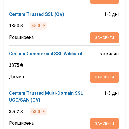
Certum Trusted SSL (OV)
1-3 дні
1350 ₴
4500 ₴
Розширена
ЗАМОВИТИ
Certum Commercial SSL Wildcard
5 хвилин
3375 ₴
Домен
ЗАМОВИТИ
Certum Trusted Multi-Domain SSL
1-3 дні
UCC/SAN (OV)
3762 ₴
6300 ₴
Розширена
ЗАМОВИТИ