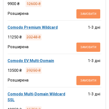
9900 ₴
12600 ₴
Розширена
ЗАМОВИТИ
Comodo Premium Wildcard
1-3 дні
11250 ₴
20248 ₴
Розширена
ЗАМОВИТИ
Comodo EV Multi-Domain
1-3 дні
13500 ₴
29250 ₴
Розширена
ЗАМОВИТИ
Comodo Multi-Domain Wildcard
1-3 дні
SSL