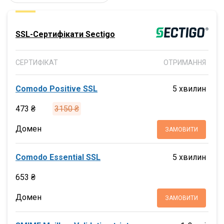
SSL-Сертифікати Sectigo
СЕРТИФІКАТ
ОТРИМАННЯ
Comodo Positive SSL
5 хвилин
473 ₴
3150 ₴
Домен
ЗАМОВИТИ
Comodo Essential SSL
5 хвилин
653 ₴
Домен
ЗАМОВИТИ