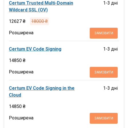
Certum Trusted Multi-Domain
1-3 дні
Wildcard SSL (OV)
12627 ₴
18000 ₴
Розширена
ЗАМОВИТИ
Certum EV Code Signing
1-3 дні
14850 ₴
Розширена
ЗАМОВИТИ
Certum EV Code Signing in the
1-3 дні
Cloud
14850 ₴
Розширена
ЗАМОВИТИ