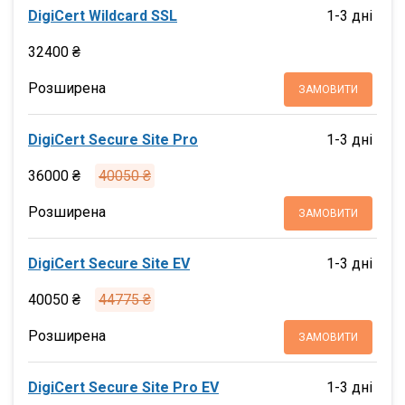
DigiCert Wildcard SSL
1-3 дні
32400 ₴
Розширена
ЗАМОВИТИ
DigiCert Secure Site Pro
1-3 дні
36000 ₴
40050 ₴
Розширена
ЗАМОВИТИ
DigiCert Secure Site EV
1-3 дні
40050 ₴
44775 ₴
Розширена
ЗАМОВИТИ
DigiCert Secure Site Pro EV
1-3 дні