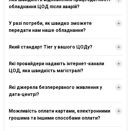
обладнання ЦОД після аварій?
У разі потреби, як швидко зможете
передати нам наше обладнання?
Який стандарт Tier у вашого ЦОДу?
Які провайдери надають інтернет-канали
ЦОД, яка швидкість магістралі?
Які джерела безперервного живлення у
дата-центрі?
Можливість оплати картами, електронними
грошима та іншими способами оплати?