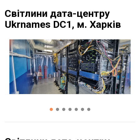
Світлини дата-центру
Ukrnames DC1, м. Харків