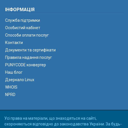
ІНФОРМАЦІЯ
Служба підтримки
Особистий кабінет
Способи оплати послуг
Контакти
Документи та сертифікати
Правила надання послуг
PUNYCODE конвертер
Наш блог
Дзеркало Linux
WHOIS
NPRD
Усі права на матеріали, що знаходяться на сайті,
охороняються відповідно до законодавства України. За будь-