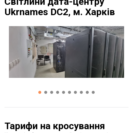
Світлини дата-центру
Ukrnames DC2, м. Харків
Тарифи на кросування