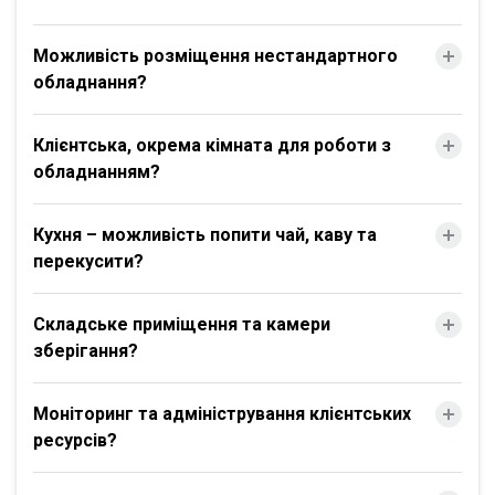
Можливість розміщення нестандартного
обладнання?
Клієнтська, окрема кімната для роботи з
обладнанням?
Кухня – можливість попити чай, каву та
перекусити?
Складське приміщення та камери
зберігання?
Моніторинг та адміністрування клієнтських
ресурсів?