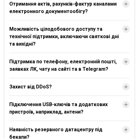
Отримання актів, рахунків-фактур каналами
електронного документообігу?
Можливість цілодобового доступу та
технічної підтримки, включаючи святкові дні
та вихідні?
Підтримка по телефону, електронній пошті,
заявках ЛК, чату на сайті та в Telegram?
Захист від DDoS?
Підключення USB-ключів та додаткових
пристроїв, наприклад, антени?
Наявність резервного датацентру під
бекапи?