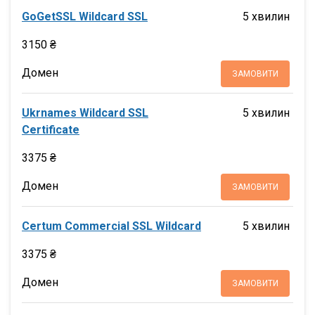
GoGetSSL Wildcard SSL
5 хвилин
3150 ₴
Домен
ЗАМОВИТИ
Ukrnames Wildcard SSL
5 хвилин
Certificate
3375 ₴
Домен
ЗАМОВИТИ
Certum Commercial SSL Wildcard
5 хвилин
3375 ₴
Домен
ЗАМОВИТИ