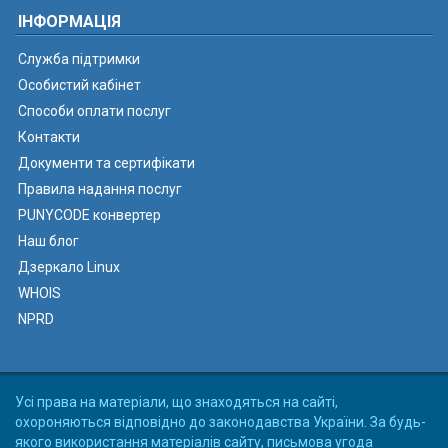
ІНФОРМАЦІЯ
Служба підтримки
Особистий кабінет
Способи оплати послуг
Контакти
Документи та сертифікати
Правила надання послуг
PUNYCODE конвертер
Наш блог
Дзеркало Linux
WHOIS
NPRD
Усі права на матеріали, що знаходяться на сайті,
охороняються відповідно до законодавства України. За будь-
якого використання матеріалів сайту, письмова угода