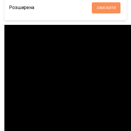
Розширена
ЗАМОВИТИ