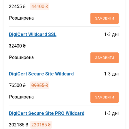
22455 ₴
44100 ₴
Розширена
ЗАМОВИТИ
DigiCert Wildcard SSL
1-3 дні
32400 ₴
Розширена
ЗАМОВИТИ
DigiCert Secure Site Wildcard
1-3 дні
76500 ₴
89955 ₴
Розширена
ЗАМОВИТИ
DigiCert Secure Site PRO Wildcard
1-3 дні
202185 ₴
220185 ₴