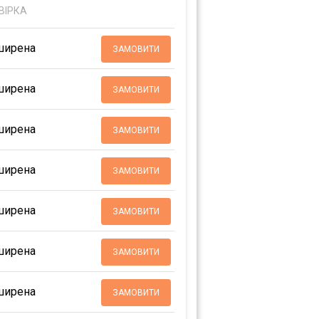
ВІРКА
ширена
ЗАМОВИТИ
ширена
ЗАМОВИТИ
ширена
ЗАМОВИТИ
ширена
ЗАМОВИТИ
ширена
ЗАМОВИТИ
ширена
ЗАМОВИТИ
ширена
ЗАМОВИТИ