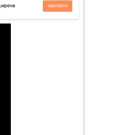
ширена
ЗАМОВИТИ