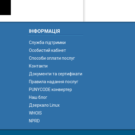
ІНФОРМАЦІЯ
Служба підтримки
Особистий кабінет
Способи оплати послуг
Контакти
Документи та сертифікати
Правила надання послуг
PUNYCODE конвертер
Наш блог
Дзеркало Linux
WHOIS
NPRD