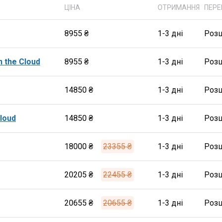
ЦІНА
ОТРИМАННЯ
ПЕРЕ
8955 ₴
1-3 дні
Роз
n the Cloud
8955 ₴
1-3 дні
Роз
14850 ₴
1-3 дні
Роз
Cloud
14850 ₴
1-3 дні
Роз
18000 ₴
23355 ₴
1-3 дні
Роз
20205 ₴
22455 ₴
1-3 дні
Роз
20655 ₴
20655 ₴
1-3 дні
Роз