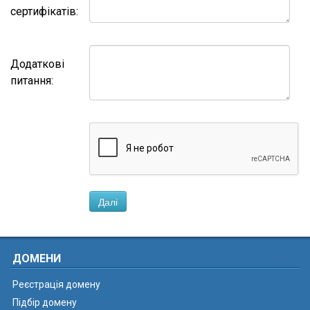
сертифікатів:
Додаткові
питання:
Далі
ДОМЕНИ
Реєстрація домену
Підбір домену