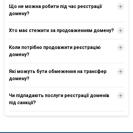
Що не можна робити під час реєстрації
домену?
Хто має стежити за продовженням домену?
Коли потрібно продовжити реєстрацію
домену?
Які можуть бути обмеження на трансфер
домену?
Чи підпадають послуги реєстрації доменів
під санкції?