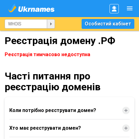
Особистий кабінет
Реєстрація домену .РФ
Реєстрація тимчасово недоступна
Часті питання про
реєстрацію доменів
Коли потрібно реєструвати домен?
Хто має реєструвати домен?