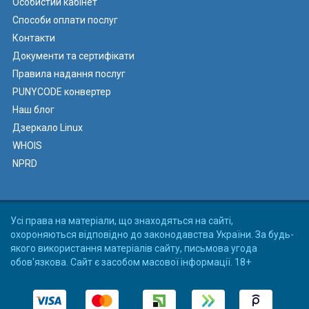
Особистий кабінет
Способи оплати послуг
Контакти
Документи та сертифікати
Правила надання послуг
PUNYCODE конвертер
Наш блог
Дзеркало Linux
WHOIS
NPRD
Усі права на матеріали, що знаходяться на сайті,
охороняються відповідно до законодавства України. За будь-
якого використання матеріалів сайту, письмова угода
обов'язкова. Сайт є засобом масової інформації. 18+