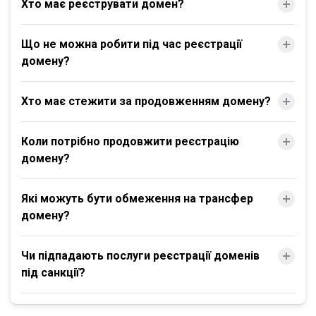
Хто має реєструвати домен?
Що не можна робити під час реєстрації
домену?
Хто має стежити за продовженням домену?
Коли потрібно продовжити реєстрацію
домену?
Які можуть бути обмеження на трансфер
домену?
Чи підпадають послуги реєстрації доменів
під санкції?