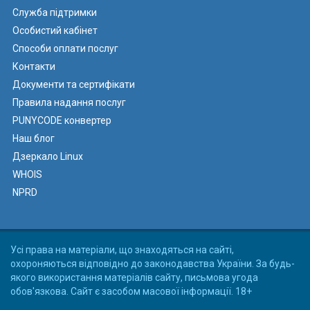
Служба підтримки
Особистий кабінет
Способи оплати послуг
Контакти
Документи та сертифікати
Правила надання послуг
PUNYCODE конвертер
Наш блог
Дзеркало Linux
WHOIS
NPRD
Усі права на матеріали, що знаходяться на сайті,
охороняються відповідно до законодавства України. За будь-
якого використання матеріалів сайту, письмова угода
обов'язкова. Сайт є засобом масової інформації. 18+