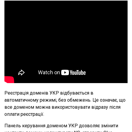
Реєстрація доменів УКР відбувається в
автоматичному режимі, без обмежень. Це означає, що
все доменом можна використовувати відразу після
оплати реєстрації.
Панель керування доменом УКР дозволяє змінити