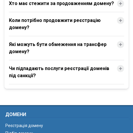
Хто має стежити за продовженням домену?
Коли потрібно продовжити реєстрацію
домену?
Які можуть бути обмеження на трансфер
домену?
Чи підпадають послуги реєстрації доменів
під санкції?
ДОМЕНИ
Реєстрація домену