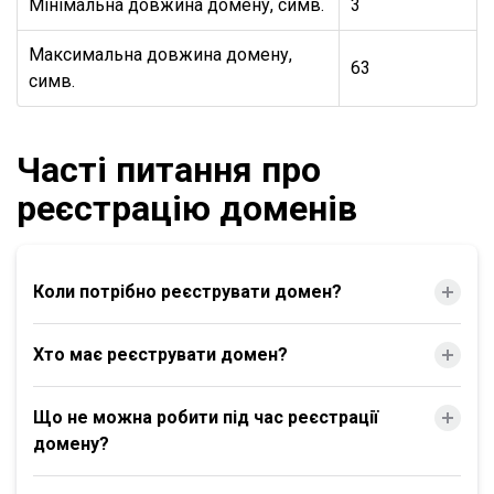
Мінімальна довжина домену, симв.
3
Максимальна довжина домену,
63
симв.
Часті питання про
реєстрацію доменів
Коли потрібно реєструвати домен?
Хто має реєструвати домен?
Що не можна робити під час реєстрації
домену?