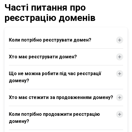
Часті питання про
реєстрацію доменів
Коли потрібно реєструвати домен?
Хто має реєструвати домен?
Що не можна робити під час реєстрації
домену?
Хто має стежити за продовженням домену?
Коли потрібно продовжити реєстрацію
домену?