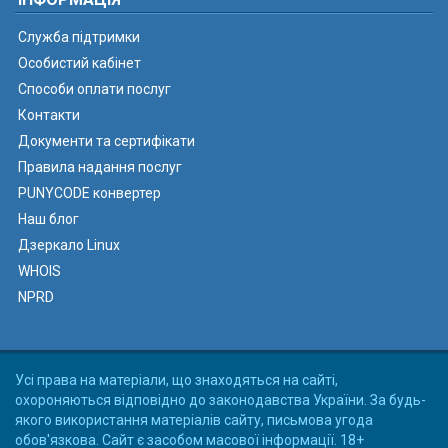
Служба підтримки
Особистий кабінет
Способи оплати послуг
Контакти
Документи та сертифікати
Правила надання послуг
PUNYCODE конвертер
Наш блог
Дзеркало Linux
WHOIS
NPRD
Усі права на матеріали, що знаходяться на сайті,
охороняються відповідно до законодавства України. За будь-
якого використання матеріалів сайту, письмова угода
обов'язкова. Сайт є засобом масової інформації. 18+