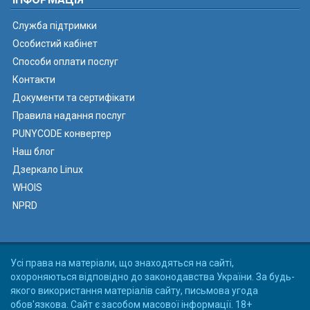
Служба підтримки
Особистий кабінет
Способи оплати послуг
Контакти
Документи та сертифікати
Правила надання послуг
PUNYCODE конвертер
Наш блог
Дзеркало Linux
WHOIS
NPRD
Усі права на матеріали, що знаходяться на сайті,
охороняються відповідно до законодавства України. За будь-
якого використання матеріалів сайту, письмова угода
обов'язкова. Сайт є засобом масової інформації. 18+