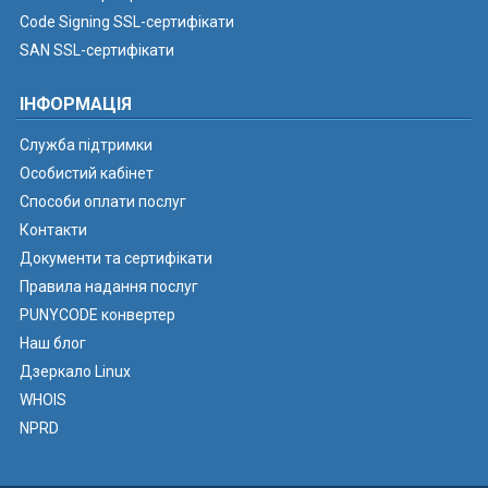
Code Signing SSL-сертифікати
SAN SSL-сертифікати
ІНФОРМАЦІЯ
Служба підтримки
Особистий кабінет
Способи оплати послуг
Контакти
Документи та сертифікати
Правила надання послуг
PUNYCODE конвертер
Наш блог
Дзеркало Linux
WHOIS
NPRD