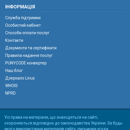
ІНФОРМАЦІЯ
Служба підтримки
Особистий кабінет
Способи оплати послуг
Контакти
Документи та сертифікати
Правила надання послуг
PUNYCODE конвертер
Наш блог
Дзеркало Linux
WHOIS
NPRD
Усі права на матеріали, що знаходяться на сайті,
охороняються відповідно до законодавства України. За будь-
якого використання матеріалів сайту, письмова угода