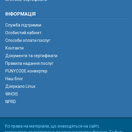
ІНФОРМАЦІЯ
Служба підтримки
Особистий кабінет
Способи оплати послуг
Контакти
Документи та сертифікати
Правила надання послуг
PUNYCODE конвертер
Наш блог
Дзеркало Linux
WHOIS
NPRD
Усі права на матеріали, що знаходяться на сайті,