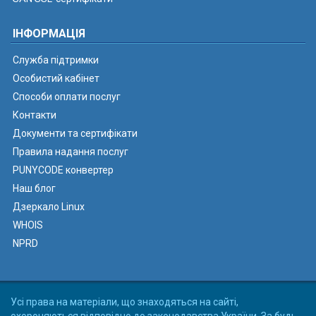
ІНФОРМАЦІЯ
Служба підтримки
Особистий кабінет
Способи оплати послуг
Контакти
Документи та сертифікати
Правила надання послуг
PUNYCODE конвертер
Наш блог
Дзеркало Linux
WHOIS
NPRD
Усі права на матеріали, що знаходяться на сайті,