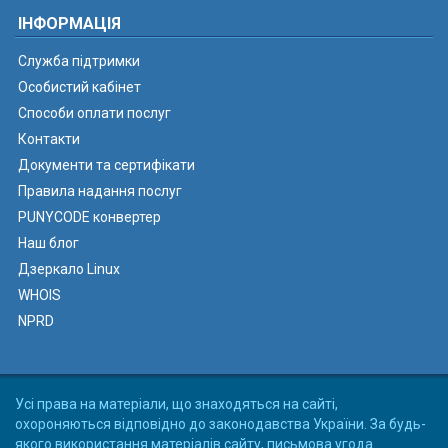
ІНФОРМАЦІЯ
Служба підтримки
Особистий кабінет
Способи оплати послуг
Контакти
Документи та сертифікати
Правила надання послуг
PUNYCODE конвертер
Наш блог
Дзеркало Linux
WHOIS
NPRD
Усі права на матеріали, що знаходяться на сайті,
охороняються відповідно до законодавства України. За будь-
якого використання матеріалів сайту, письмова угода