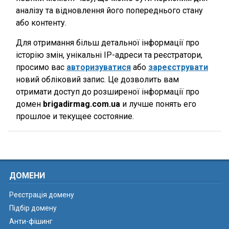
аналізу та відновлення його попереднього стану
або контенту.
Для отримання більш детальної інформації про
історію змін, унікальні IP-адреси та реєстратори,
просимо вас
авторизуватися
або
зареєструвати
новий обліковий запис. Це дозволить вам
отримати доступ до розширеної інформації про
домен
brigadirmag.com.ua
и лучше понять его
прошлое и текущее состояние.
ДОМЕНИ
Реєстрація домену
Підбір домену
Анти-фішинг