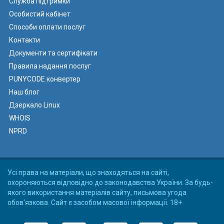
Служба підтримки
Особистий кабінет
Способи оплати послуг
Контакти
Документи та сертифікати
Правила надання послуг
PUNYCODE конвертер
Наш блог
Дзеркало Linux
WHOIS
NPRD
Усі права на матеріали, що знаходяться на сайті,
охороняються відповідно до законодавства України. За будь-
якого використання матеріалів сайту, письмова угода
обов'язкова. Сайт є засобом масової інформації. 18+