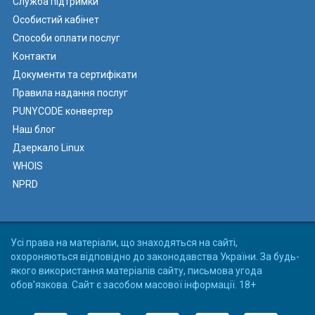
Служба підтримки
Особистий кабінет
Способи оплати послуг
Контакти
Документи та сертифікати
Правила надання послуг
PUNYCODE конвертер
Наш блог
Дзеркало Linux
WHOIS
NPRD
Усі права на матеріали, що знаходяться на сайті,
охороняються відповідно до законодавства України. За будь-
якого використання матеріалів сайту, письмова угода
обов'язкова. Сайт є засобом масової інформації. 18+