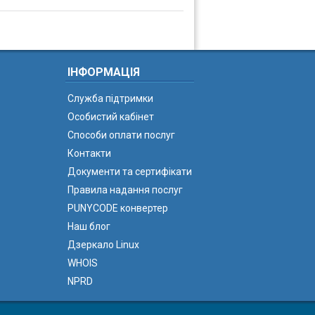
ІНФОРМАЦІЯ
Служба підтримки
Особистий кабінет
Способи оплати послуг
Контакти
Документи та сертифікати
Правила надання послуг
PUNYCODE конвертер
Наш блог
Дзеркало Linux
WHOIS
NPRD