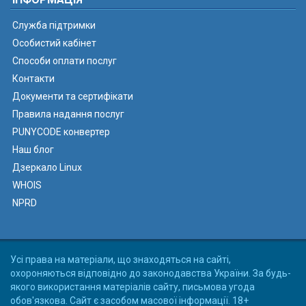
Служба підтримки
Особистий кабінет
Способи оплати послуг
Контакти
Документи та сертифікати
Правила надання послуг
PUNYCODE конвертер
Наш блог
Дзеркало Linux
WHOIS
NPRD
Усі права на матеріали, що знаходяться на сайті,
охороняються відповідно до законодавства України. За будь-
якого використання матеріалів сайту, письмова угода
обов'язкова. Сайт є засобом масової інформації. 18+