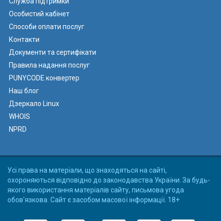
Служба підтримки
Особистий кабінет
Способи оплати послуг
Контакти
Документи та сертифікати
Правила надання послуг
PUNYCODE конвертер
Наш блог
Дзеркало Linux
WHOIS
NPRD
Усі права на матеріали, що знаходяться на сайті,
охороняються відповідно до законодавства України. За будь-
якого використання матеріалів сайту, письмова угода
обов'язкова. Сайт є засобом масової інформації. 18+