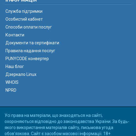
Служба підтримки
Особистий кабінет
Способи оплати послуг
Контакти
Документи та сертифікати
Правила надання послуг
PUNYCODE конвертер
Наш блог
Дзеркало Linux
WHOIS
NPRD
Усі права на матеріали, що знаходяться на сайті,
охороняються відповідно до законодавства України. За будь-
якого використання матеріалів сайту, письмова угода
обов'язкова. Сайт є засобом масової інформації. 18+