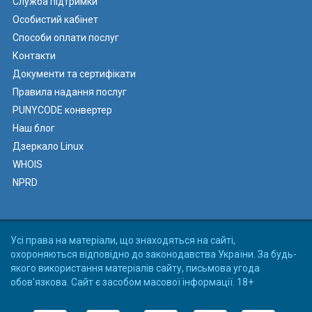
Служба підтримки
Особистий кабінет
Способи оплати послуг
Контакти
Документи та сертифікати
Правила надання послуг
PUNYCODE конвертер
Наш блог
Дзеркало Linux
WHOIS
NPRD
Усі права на матеріали, що знаходяться на сайті,
охороняються відповідно до законодавства України. За будь-
якого використання матеріалів сайту, письмова угода
обов'язкова. Сайт є засобом масової інформації. 18+