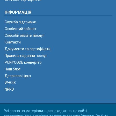
ІНФОРМАЦІЯ
Служба підтримки
Особистий кабінет
Способи оплати послуг
Контакти
Документи та сертифікати
Правила надання послуг
PUNYCODE конвертер
Наш блог
Дзеркало Linux
WHOIS
NPRD
Усі права на матеріали, що знаходяться на сайті,