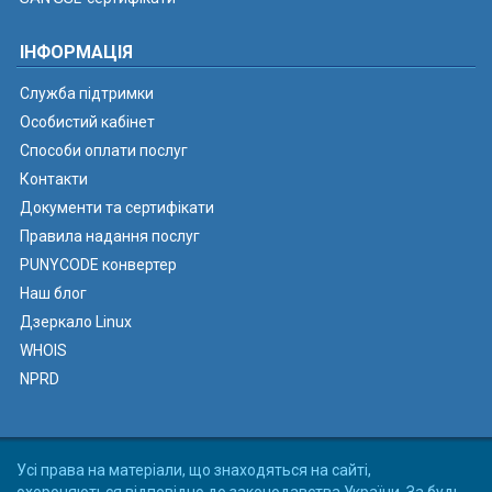
ІНФОРМАЦІЯ
Служба підтримки
Особистий кабінет
Способи оплати послуг
Контакти
Документи та сертифікати
Правила надання послуг
PUNYCODE конвертер
Наш блог
Дзеркало Linux
WHOIS
NPRD
Усі права на матеріали, що знаходяться на сайті,