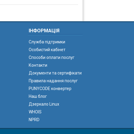
ІНФОРМАЦІЯ
Служба підтримки
Особистий кабінет
Способи оплати послуг
Контакти
Документи та сертифікати
Правила надання послуг
PUNYCODE конвертер
Наш блог
Дзеркало Linux
WHOIS
NPRD