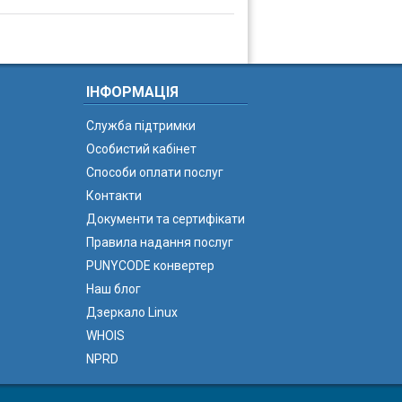
ІНФОРМАЦІЯ
Служба підтримки
Особистий кабінет
Способи оплати послуг
Контакти
Документи та сертифікати
Правила надання послуг
PUNYCODE конвертер
Наш блог
Дзеркало Linux
WHOIS
NPRD