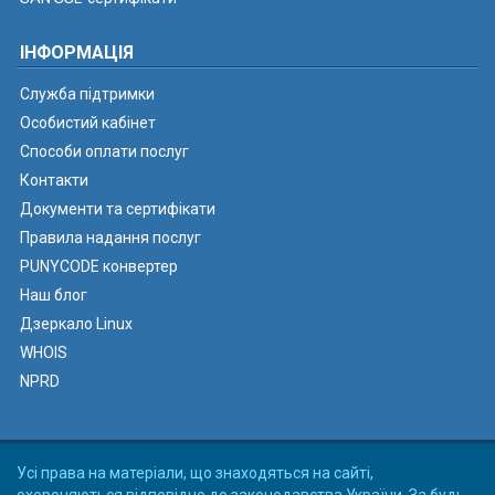
ІНФОРМАЦІЯ
Служба підтримки
Особистий кабінет
Способи оплати послуг
Контакти
Документи та сертифікати
Правила надання послуг
PUNYCODE конвертер
Наш блог
Дзеркало Linux
WHOIS
NPRD
Усі права на матеріали, що знаходяться на сайті,