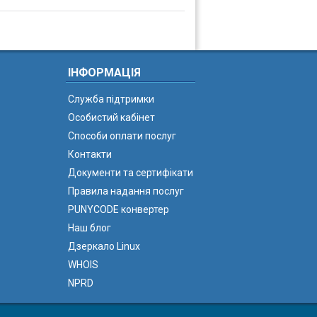
ІНФОРМАЦІЯ
Служба підтримки
Особистий кабінет
Способи оплати послуг
Контакти
Документи та сертифікати
Правила надання послуг
PUNYCODE конвертер
Наш блог
Дзеркало Linux
WHOIS
NPRD