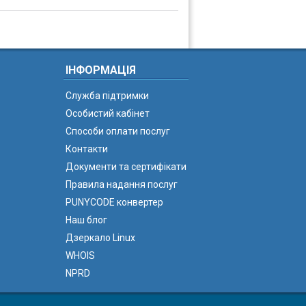
ІНФОРМАЦІЯ
Служба підтримки
Особистий кабінет
Способи оплати послуг
Контакти
Документи та сертифікати
Правила надання послуг
PUNYCODE конвертер
Наш блог
Дзеркало Linux
WHOIS
NPRD