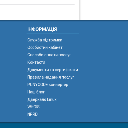
ІНФОРМАЦІЯ
Служба підтримки
Особистий кабінет
Способи оплати послуг
Контакти
Документи та сертифікати
Правила надання послуг
PUNYCODE конвертер
Наш блог
Дзеркало Linux
WHOIS
NPRD