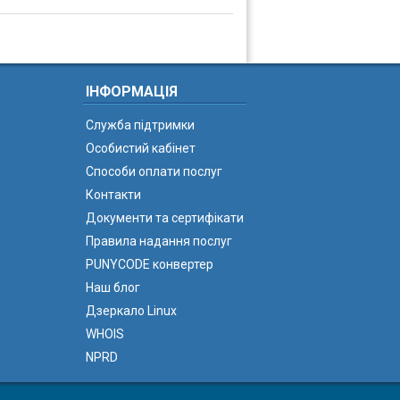
ІНФОРМАЦІЯ
Служба підтримки
Особистий кабінет
Способи оплати послуг
Контакти
Документи та сертифікати
Правила надання послуг
PUNYCODE конвертер
Наш блог
Дзеркало Linux
WHOIS
NPRD