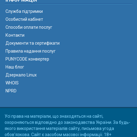
Служба підтримки
Особистий кабінет
Способи оплати послуг
Контакти
Документи та сертифікати
Правила надання послуг
PUNYCODE конвертер
Наш блог
Дзеркало Linux
WHOIS
NPRD
Усі права на матеріали, що знаходяться на сайті,
охороняються відповідно до законодавства України. За будь-
якого використання матеріалів сайту, письмова угода
обов'язкова. Сайт є засобом масової інформації. 18+