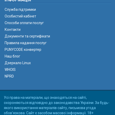
Служба підтримки
Особистий кабінет
Способи оплати послуг
Контакти
Документи та сертифікати
Правила надання послуг
PUNYCODE конвертер
Наш блог
Дзеркало Linux
WHOIS
NPRD
Усі права на матеріали, що знаходяться на сайті,
охороняються відповідно до законодавства України. За будь-
якого використання матеріалів сайту, письмова угода
обов'язкова. Сайт є засобом масової інформації. 18+