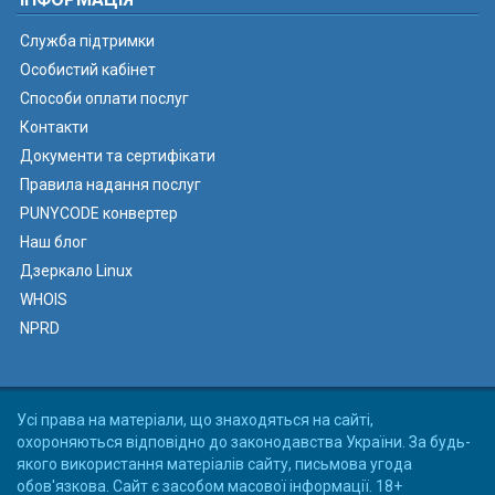
Служба підтримки
Особистий кабінет
Способи оплати послуг
Контакти
Документи та сертифікати
Правила надання послуг
PUNYCODE конвертер
Наш блог
Дзеркало Linux
WHOIS
NPRD
Усі права на матеріали, що знаходяться на сайті,
охороняються відповідно до законодавства України. За будь-
якого використання матеріалів сайту, письмова угода
обов'язкова. Сайт є засобом масової інформації. 18+