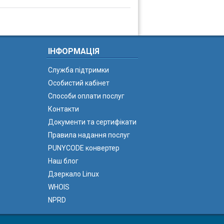
ІНФОРМАЦІЯ
Служба підтримки
Особистий кабінет
Способи оплати послуг
Контакти
Документи та сертифікати
Правила надання послуг
PUNYCODE конвертер
Наш блог
Дзеркало Linux
WHOIS
NPRD