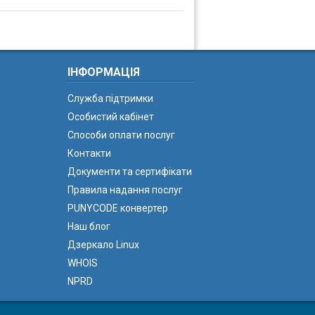
ІНФОРМАЦІЯ
Служба підтримки
Особистий кабінет
Способи оплати послуг
Контакти
Документи та сертифікати
Правила надання послуг
PUNYCODE конвертер
Наш блог
Дзеркало Linux
WHOIS
NPRD