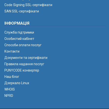
Code Signing SSL-сертифікати
SAN SSL-сертифікати
ІНФОРМАЦІЯ
Служба підтримки
Особистий кабінет
Способи оплати послуг
Контакти
Документи та сертифікати
Правила надання послуг
PUNYCODE конвертер
Наш блог
Дзеркало Linux
WHOIS
NPRD